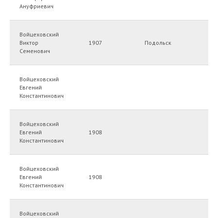
Ануфриевич
Войцеховский
Виктор
1907
Подольск
Семенович
Войцеховский
Евгений
Константинович
Войцеховский
Евгений
1908
Константинович
Войцеховский
Евгений
1908
Константинович
Войцеховский