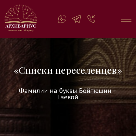
«Списки переселенцев»
Фамилии на буквы Войтюшин –
Гаевой