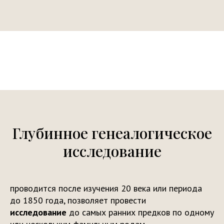
Глубинное генеалогическое
исследование
проводится после изучения 20 века или периода
до 1850 года, позволяет провести
исследование
до самых ранних предков по одному