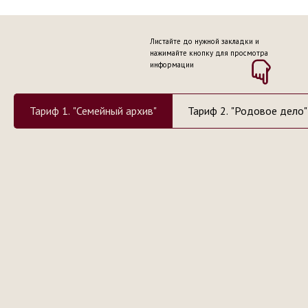
Тариф 1. "Семейный архив"
Тариф 2. "Родовое дело"