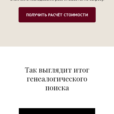
ПОЛУЧИТЬ РАСЧЁТ СТОИМОСТИ
Так выглядит итог
генеалогического
поиска