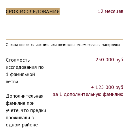
12 месяцев
СРОК ИССЛЕДОВАНИЯ
Оплата вносится частями или возможна ежемесячная рассрочка
250 000 руб
Стоимость
исследования по
1 фамильной
ветви
+ 125 000 руб
за 1 дополнительную фамилию
Дополнительная
фамилия при
учете, что предки
проживали в
одном районе