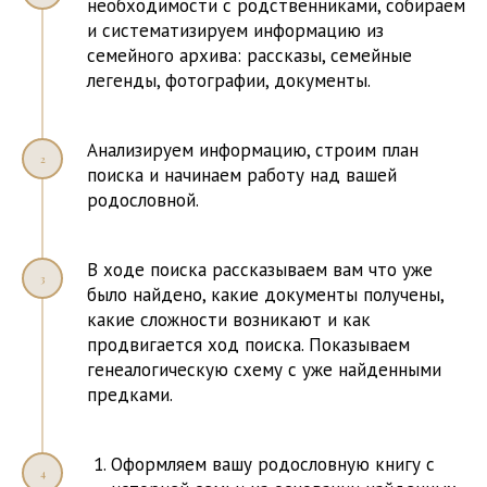
необходимости с родственниками, собираем
и систематизируем информацию из
семейного архива: рассказы, семейные
легенды, фотографии, документы.
Анализируем информацию, строим план
поиска и начинаем работу над вашей
родословной.
В ходе поиска рассказываем вам что уже
было найдено, какие документы получены,
какие сложности возникают и как
продвигается ход поиска. Показываем
генеалогическую схему с уже найденными
предками.
Оформляем вашу родословную книгу с