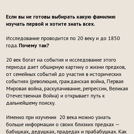
Если вы не готовы выбирать какую фамилию
изучать первой и хотите знать всех.
Исследование проводится по 20 веку и до 1850
года.
Почему так?
20 век богат на события и исследование этого
периода дает обширную картину о жизни предков,
от семейных событий до участия в исторических
событиях (революция, гражданская война, Первая
Мировая война, раскулачивание, репрессии, Великая
Отечественная Война) и открывает путь к
дальнейшему поиску.
Именно при изучении 20 века можно узнать
больше информации о своих близких предках —
бабушках, дедушках, прадедах и прабабушках. Как