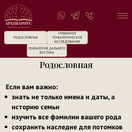
ГЛУБИННОЕ
РОДОСЛОВНАЯ
ГЕНЕАЛОГИЧЕСКОЕ
ИССЛЕДОВАНИЕ
ГЕНЕАЛОГИЯ ДАЛЬНЕГО
ВОСТОКА
Родословная
Если вам важно:
знать не только имена и даты, а
историю семьи
изучить все фамилии вашего рода
сохранить наследие для потомков