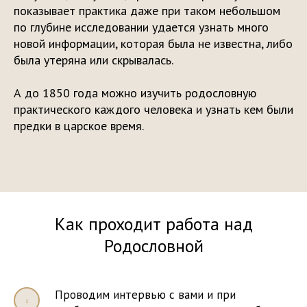
показывает практика даже при таком небольшом
по глубине исследовании удается узнать много
новой информации, которая была не известна, либо
была утеряна или скрывалась.
А до 1850 года можно изучить родословную
практического каждого человека и узнать кем были
предки в царское время.
Как проходит работа над
Родословной
Проводим интервью с вами и при