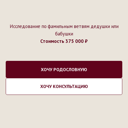
ХОЧУ РОДОСЛОВНУЮ
ХОЧУ КОНСУЛЬТАЦИЮ