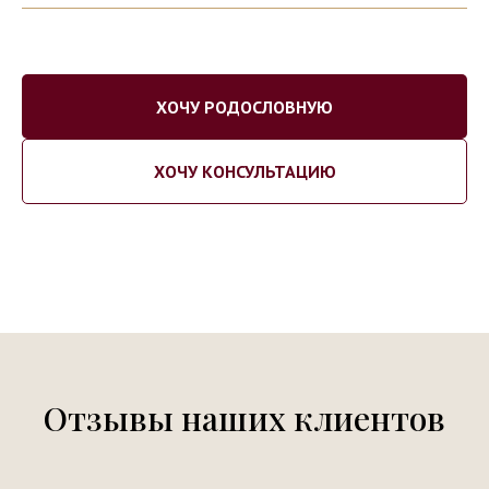
ХОЧУ РОДОСЛОВНУЮ
ХОЧУ КОНСУЛЬТАЦИЮ
Отзывы наших клиентов